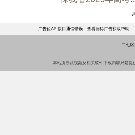
共
广告位API接口通信错误，查看
德得广告
获取帮助
二七区
本站所涉及视频及相关软件下载内容只是提