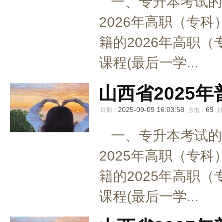
一、专升本考试的
2026年高职（专科
籍的2026年高职（
课程(最后一学...
山西省2025
2025-09-09 16:03:58
69
日期：
点击：
一、专升本考试的
2025年高职（专科
籍的2025年高职（
课程(最后一学...