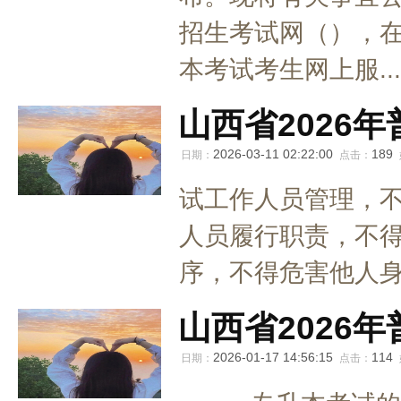
招生考试网（），
本考试考生网上服...
山西省2026
2026-03-11 02:22:00
189
日期：
点击：
试工作人员管理，
人员履行职责，不
序，不得危害他人身
山西省2026
2026-01-17 14:56:15
114
日期：
点击：