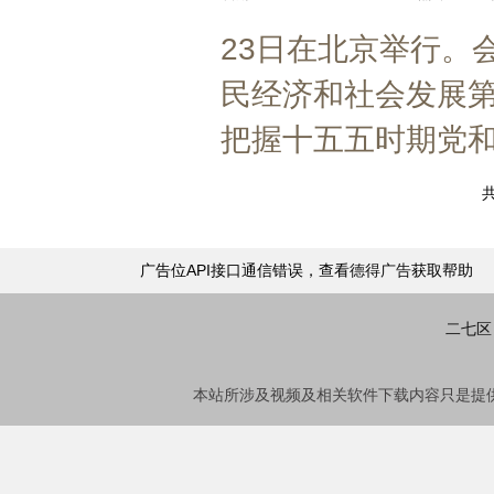
23日在北京举行。
民经济和社会发展
把握十五五时期党和
共
广告位API接口通信错误，查看
德得广告
获取帮助
二七区
本站所涉及视频及相关软件下载内容只是提